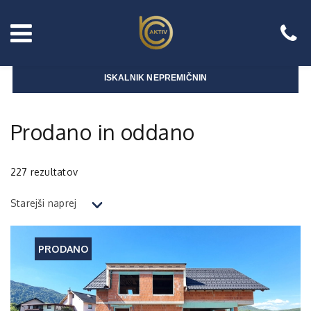
ISKALNIK NEPREMIČNIN
Prodano in oddano
227
rezultatov
Starejši naprej
PRODANO