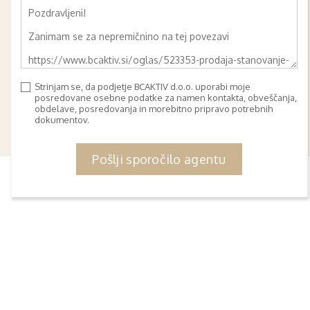
Strinjam se, da podjetje BCAKTIV d.o.o. uporabi moje
posredovane osebne podatke za namen kontakta, obveščanja,
obdelave, posredovanja in morebitno pripravo potrebnih
dokumentov.
Pošlji sporočilo agentu