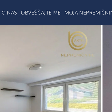
O NAS
OBVEŠČAJTE ME
MOJA NEPREMIČNI