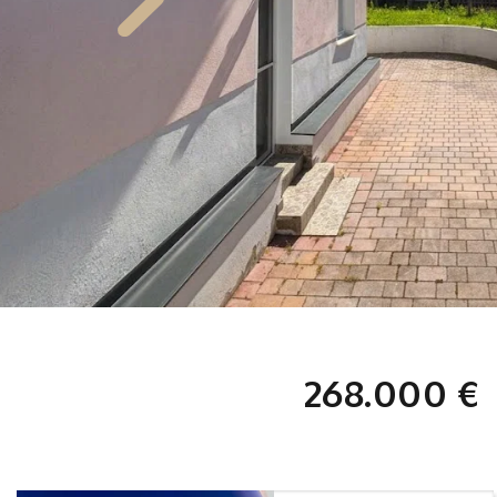
268.000 €