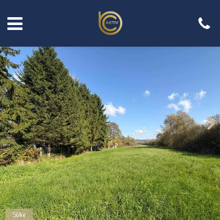
Slike