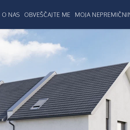
O NAS
OBVEŠČAJTE ME
MOJA NEPREMIČNI