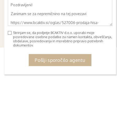
Strinjam se, da podjetje BCAKTIV d.o.o. uporabi moje
posredovane osebne podatke za namen kontakta, obveščanja,
obdelave, posredovanja in morebitno pripravo potrebnih
dokumentov.
Pošlji sporočilo agentu