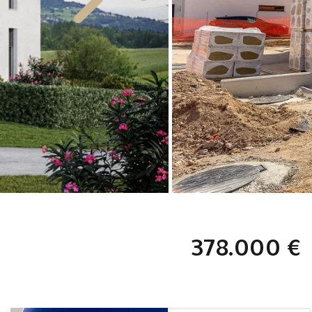
378.000 €