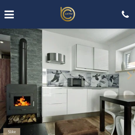
Slike