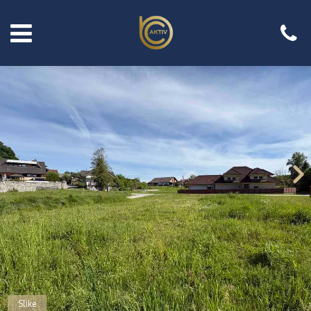
Slike